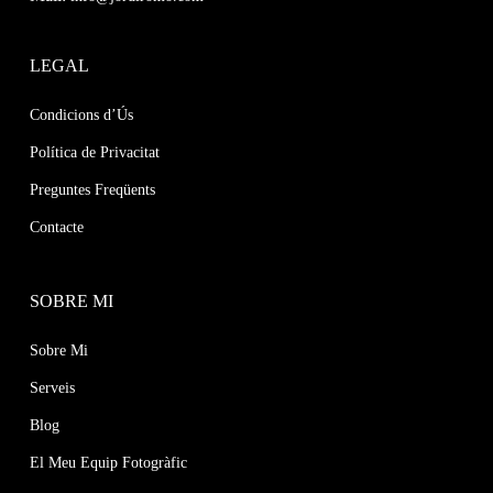
LEGAL
Condicions d’Ús
Política de Privacitat
Preguntes Freqüents
Contacte
SOBRE MI
Sobre Mi
Serveis
Blog
El Meu Equip Fotogràfic