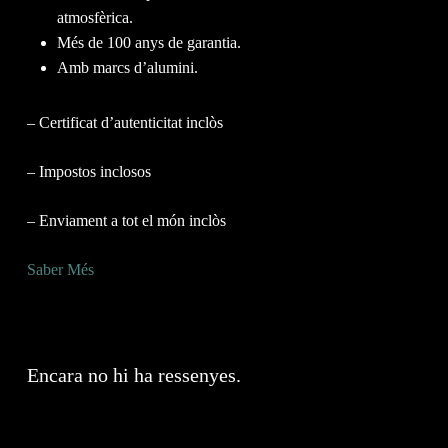
atmosfèrica.
Més de 100 anys de garantia.
Amb marcs d’alumini.
– Certificat d’autenticitat inclòs
– Impostos inclosos
– Enviament a tot el món inclòs
Saber Més
Encara no hi ha ressenyes.