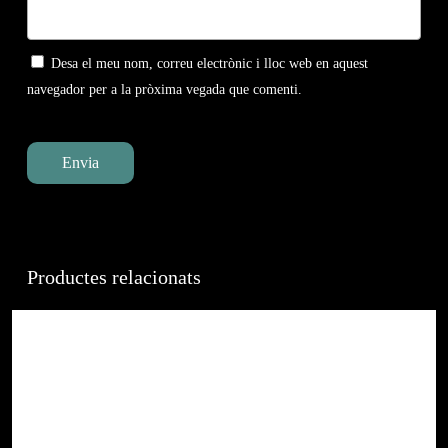
Desa el meu nom, correu electrònic i lloc web en aquest
navegador per a la pròxima vegada que comenti.
Productes relacionats