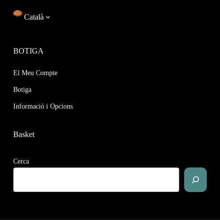
Català
BOTIGA
El Meu Compte
Botiga
Informació i Opcions
Basket
Cerca