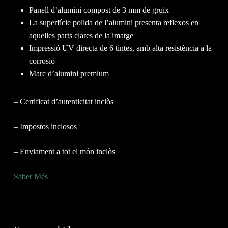
Panell d’alumini compost de 3 mm de gruix
La superfície polida de l’alumini presenta reflexos en
aquelles parts clares de la imatge
Impressió UV directa de 6 tintes, amb alta resistència a la
corrosió
Marc d’alumini premium
– Certificat d’autenticitat inclòs
– Impostos inclosos
– Enviament a tot el món inclòs
Saber Més