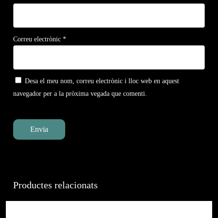
Correu electrònic
*
Desa el meu nom, correu electrònic i lloc web en aquest
navegador per a la pròxima vegada que comenti.
Productes relacionats