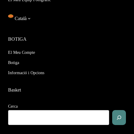
Català
BOTIGA
El Meu Compte
Botiga
Informació i Opcions
Basket
Cerca