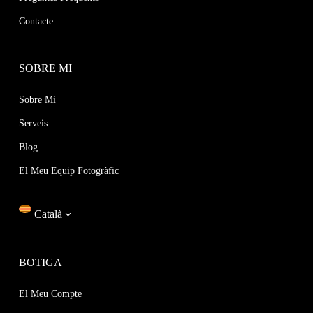
Contacte
SOBRE MI
Sobre Mi
Serveis
Blog
El Meu Equip Fotogràfic
Català
BOTIGA
El Meu Compte